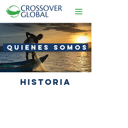
QUIENES SOMOS
HISTORIA
1987
Crossover Communications